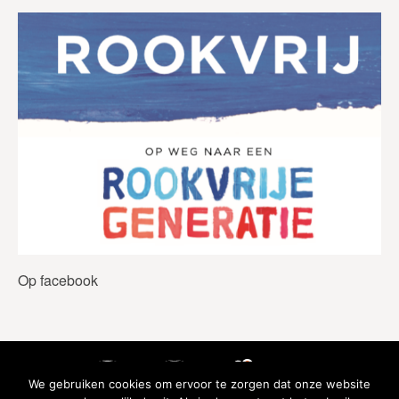
Op facebook
We gebruiken cookies om ervoor te zorgen dat onze website