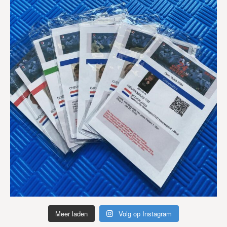
Meer laden
Volg op Instagram