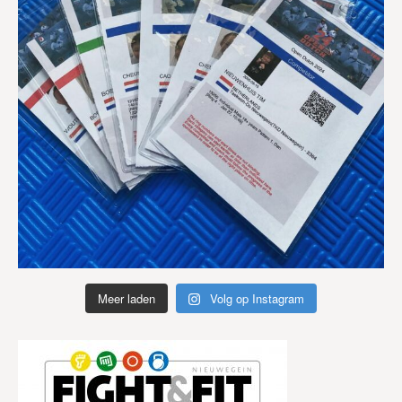
Meer laden
Volg op Instagram