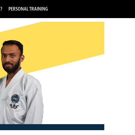
E?
PERSONAL TRAINING