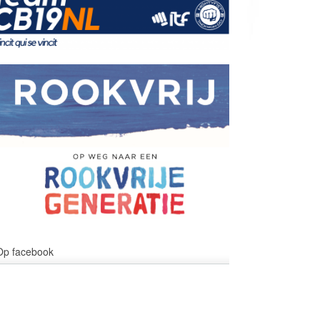
Op facebook