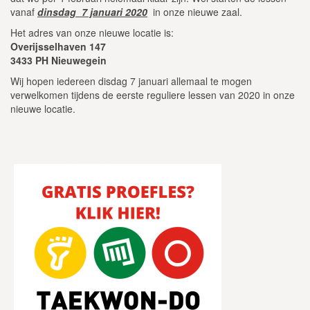
vanaf
dinsdag 7 januari 2020
in onze nieuwe zaal.
Het adres van onze nieuwe locatie is:
Overijsselhaven 147
3433 PH Nieuwegein
Wij hopen iedereen disdag 7 januari allemaal te mogen
verwelkomen tijdens de eerste reguliere lessen van 2020 in onze
nieuwe locatie.