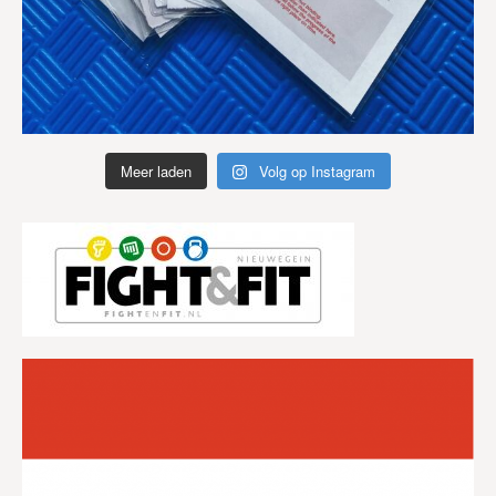
Meer laden
Volg op Instagram