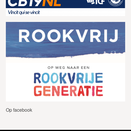
Op facebook