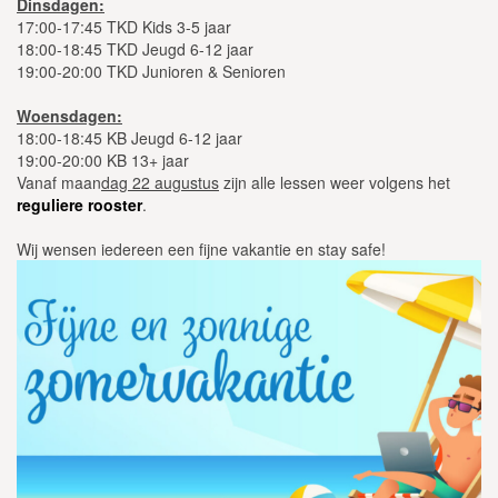
Dinsdagen:
17:00-17:45 TKD Kids 3-5 jaar
18:00-18:45 TKD Jeugd 6-12 jaar
19:00-20:00 TKD Junioren & Senioren
Woensdagen:
18:00-18:45 KB Jeugd 6-12 jaar
19:00-20:00 KB 13+ jaar
Vanaf maan
dag 22 augustus
zijn alle lessen weer volgens het
reguliere rooster
.
Wij wensen iedereen een fijne vakantie en stay safe!