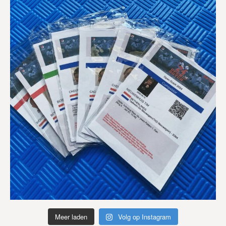
Meer laden
Volg op Instagram