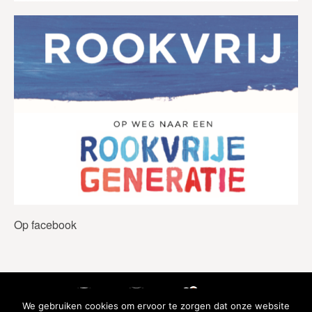
Op facebook
We gebruiken cookies om ervoor te zorgen dat onze website