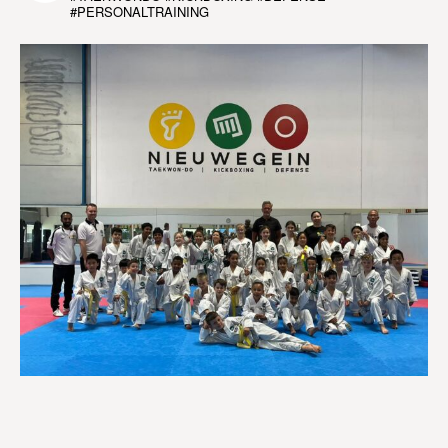
#PERSONALTRAINING