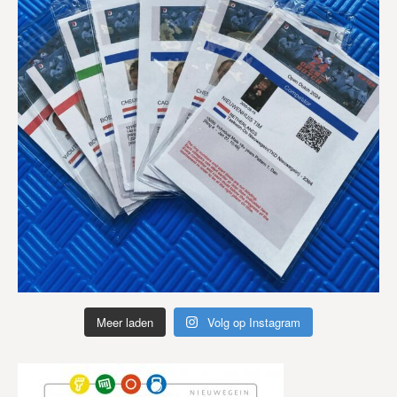
Meer laden
Volg op Instagram