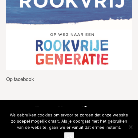
Op facebook
We gebruiken cookies om ervoor te zorgen dat onze website
zo soepel mogelijk draait. Als je doorgaat met het gebruiken
van de website, gaan we er vanuit dat ermee instemt.
Ok