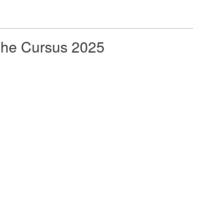
sche Cursus 2025