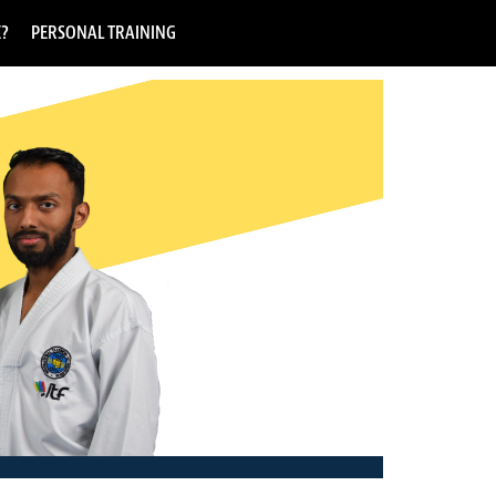
E?
PERSONAL TRAINING