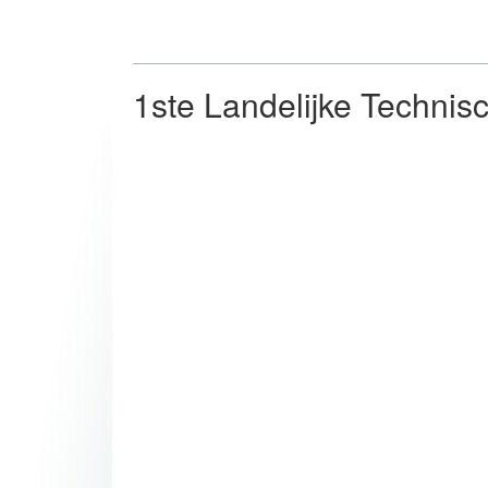
1ste Landelijke Techni