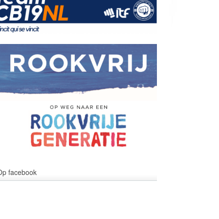
Op facebook