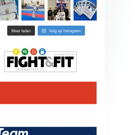
Meer laden
Volg op Instagram