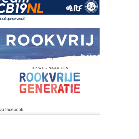
Op facebook