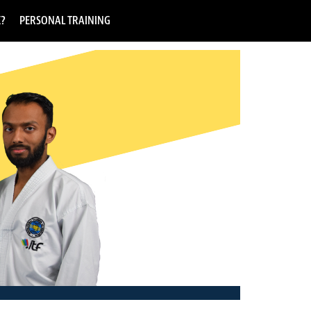
E?
PERSONAL TRAINING