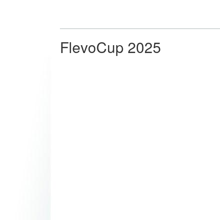
FlevoCup 2025