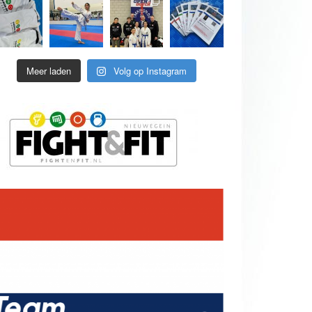
Meer laden
Volg op Instagram