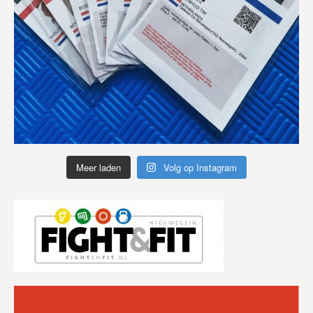
Meer laden
Volg op Instagram