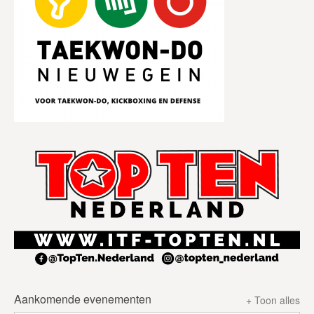
Aankomende evenementen
+ Toon alles