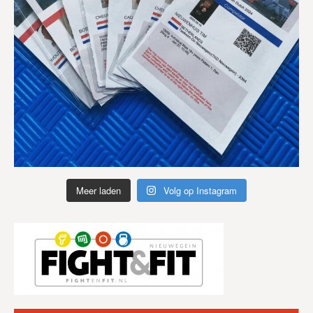
Meer laden
Volg op Instagram