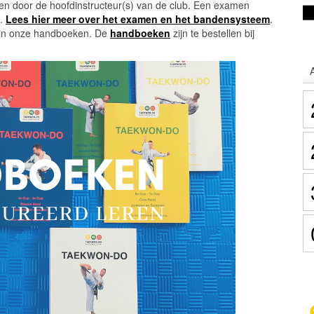
n door de hoofdinstructeur(s) van de club. Een examen
t.
Lees hier meer over het examen en het bandensysteem
.
en in onze handboeken. De
handboeken
zijn te bestellen bij