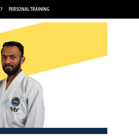
E?
PERSONAL TRAINING