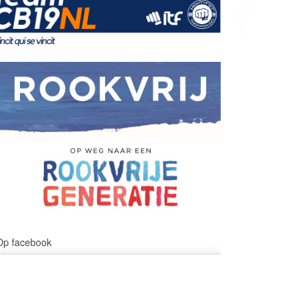
Op facebook