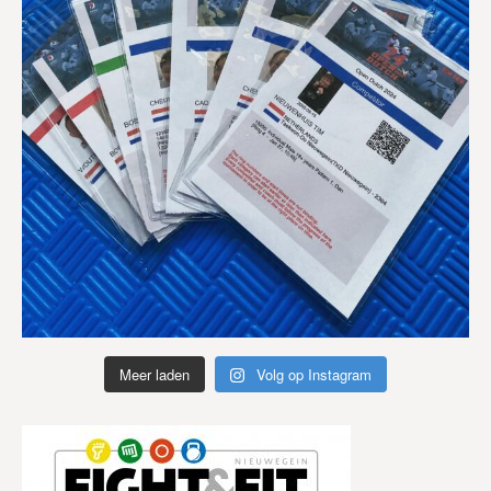
Meer laden
Volg op Instagram