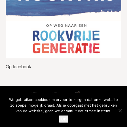
Op facebook
We gebruiken cookies om ervoor te zorgen dat onze website
zo soepel mogelijk draait. Als je doorgaat met het gebruiken
van de website, gaan we er vanuit dat ermee instemt.
Ok