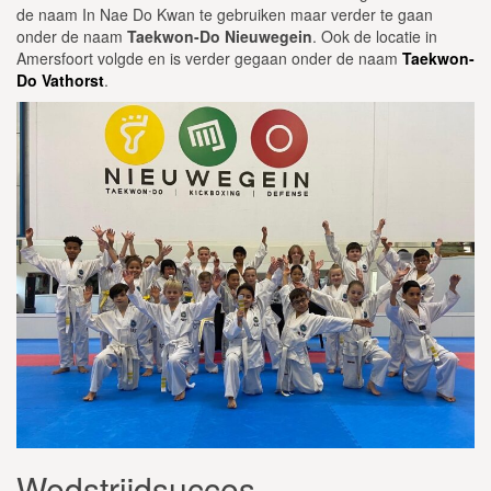
de naam In Nae Do Kwan te gebruiken maar verder te gaan
onder de naam
Taekwon-Do Nieuwegein
. Ook de locatie in
Amersfoort volgde en is verder gegaan onder de naam
Taekwon-
Do Vathorst
.
Wedstrijdsucces