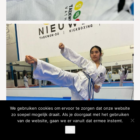
We gebruiken cookies om ervoor te zorgen dat onze website
zo soepel mogelijk draait. Als je doorgaat met het gebruiken
van de website, gaan we er vanuit dat ermee instemt.
Ok