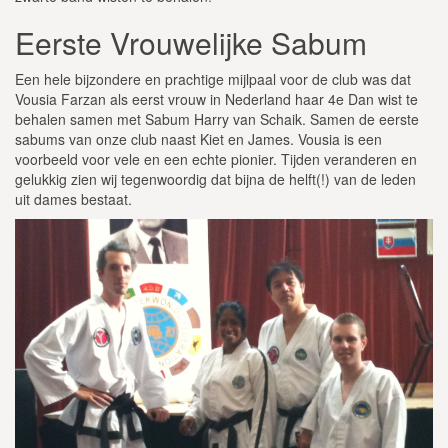
Eerste Vrouwelijke Sabum
Een hele bijzondere en prachtige mijlpaal voor de club was dat
Vousia Farzan als eerst vrouw in Nederland haar 4e Dan wist te
behalen samen met Sabum Harry van Schaik. Samen de eerste
sabums van onze club naast Kiet en James. Vousia is een
voorbeeld voor vele en een echte pionier. Tijden veranderen en
gelukkig zien wij tegenwoordig dat bijna de helft(!) van de leden
uit dames bestaat.