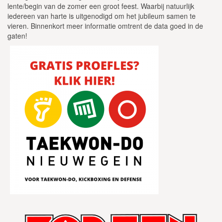
lente/begin van de zomer een groot feest. Waarbij natuurlijk
iedereen van harte is uitgenodigd om het jubileum samen te
vieren. Binnenkort meer informatie omtrent de data goed in de
gaten!