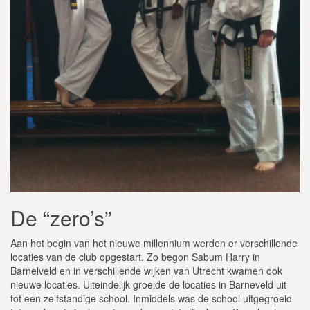
De “zero’s”
Aan het begin van het nieuwe millennium werden er verschillende
locaties van de club opgestart. Zo begon Sabum Harry in
Barnelveld en in verschillende wijken van Utrecht kwamen ook
nieuwe locaties. Uiteindelijk groeide de locaties in Barneveld uit
tot een zelfstandige school. Inmiddels was de school uitgegroeid