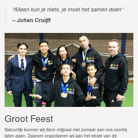
“Alleen kun je niets, je moet het samen doen”
– Johan Cruijff
Groot Feest
Natuurlijk kunnen wij deze mijlpaal niet zomaar aan ons voorbij
laten gaan. Daarom organiseren wij aan het einde van de